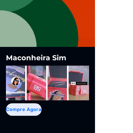
Maconheira Sim
Compre Agora