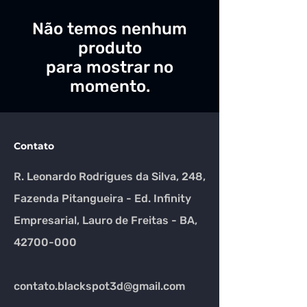
Não temos nenhum
produto
para mostrar no
momento.
Contato
R. Leonardo Rodrigues da Silva, 248,
Fazenda Pitangueira - Ed. Infinity
Empresarial, Lauro de Freitas - BA,
42700-000
contato.blackspot3d@gmail.com