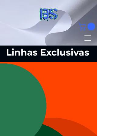
Linhas Exclusivas