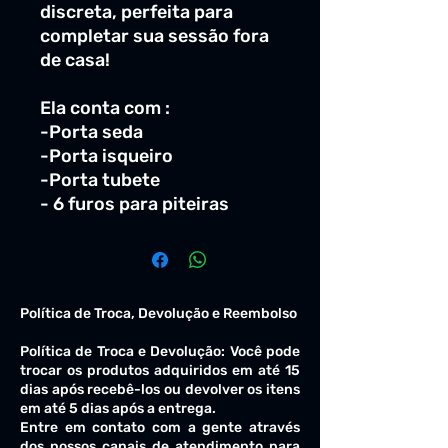
discreta, perfeita para
completar sua sessão fora
de casa!
Ela conta com :
-Porta seda
-Porta isqueiro
-Porta tubete
- 6 furos para piteiras
Política de Troca, Devolução e Reembolso
Política de Troca e Devolução: Você pode
trocar os produtos adquiridos em até 15
dias após recebê-los ou devolver os itens
em até 5 dias após a entrega.
Entre em contato com a gente através
dos nossos canais de atendimento para