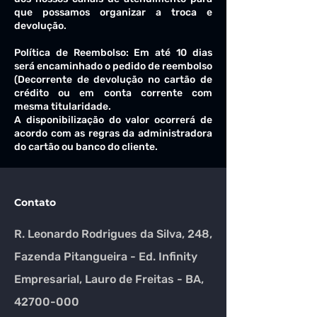
que possamos organizar a troca e
devolução.
Política de Reembolso: Em até 10 dias
será encaminhado o pedido de reembolso
(Decorrente de devolução no cartão de
crédito ou em conta corrente com
mesma titularidade.
A disponibilização do valor ocorrerá de
acordo com as regras da administradora
do cartão ou banco do cliente.
Contato
R. Leonardo Rodrigues da Silva, 248,
Fazenda Pitangueira - Ed. Infinity
Empresarial, Lauro de Freitas - BA,
42700-000