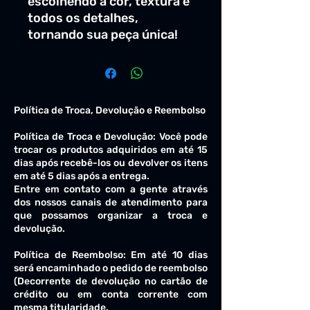
escolhendo a cor, textura e
todos os detalhes,
tornando sua peça única!
Política de Troca, Devolução e Reembolso
Política de Troca e Devolução: Você pode
trocar os produtos adquiridos em até 15
dias após recebê-los ou devolver os itens
em até 5 dias após a entrega.
Entre em contato com a gente através
dos nossos canais de atendimento para
que possamos organizar a troca e
devolução.
Política de Reembolso: Em até 10 dias
será encaminhado o pedido de reembolso
(Decorrente de devolução no cartão de
crédito ou em conta corrente com
mesma titularidade.