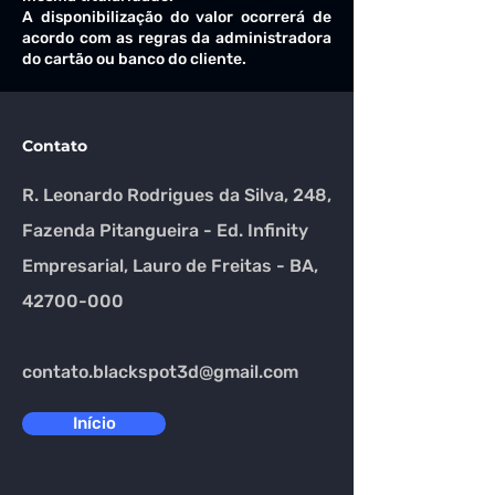
A disponibilização do valor ocorrerá de
acordo com as regras da administradora
do cartão ou banco do cliente.
Contato
R. Leonardo Rodrigues da Silva, 248,
Fazenda Pitangueira - Ed. Infinity
Empresarial, Lauro de Freitas - BA,
42700-000
contato.blackspot3d@gmail.com
Início